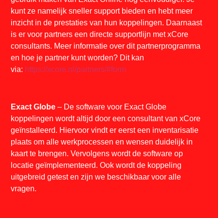
kunt ze namelijk sneller support bieden en hebt meer
inzicht in de prestaties van hun koppelingen. Daarnaast
is er voor partners een directe supportlijn met xCore
consultants. Meer informatie over dit partnerprogramma
en hoe je partner kunt worden? Dit kan
via:
https://xcore.nl/partners/#form
Exact Globe
– De software voor Exact Globe
koppelingen wordt altijd door een consultant van xCore
geïnstalleerd. Hiervoor vindt er eerst een inventarisatie
plaats om alle werkprocessen en wensen duidelijk in
kaart te brengen. Vervolgens wordt de software op
locatie geïmplementeerd. Ook wordt de koppeling
uitgebreid getest en zijn we beschikbaar voor alle
vragen.