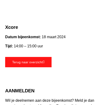
Xcore
Datum bijeenkomst:
18 maart 2024
Tijd:
14:00 – 15:00 uur
Terug naar overzicht
AANMELDEN
Wil je deelnemen aan deze bijeenkomst? Meld je dan