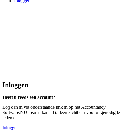
Inloggen
Inloggen
Heeft u reeds een account?
Log dan in via onderstaande link in op het Accountancy-
Software.NU Teams-kanaal (alleen zichtbaar voor uitgenodigde
leden).
Inloggen