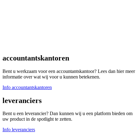
accountantskantoren
Bent u werkzaam voor een accountantskantoor? Lees dan hier meer
informatie over wat wij voor u kunnen betekenen.
Info accountantskantoren
leveranciers
Bent u een leverancier? Dan kunnen wij u een platform bieden om
uw product in de spotlight te zetten.
Info leveranciers