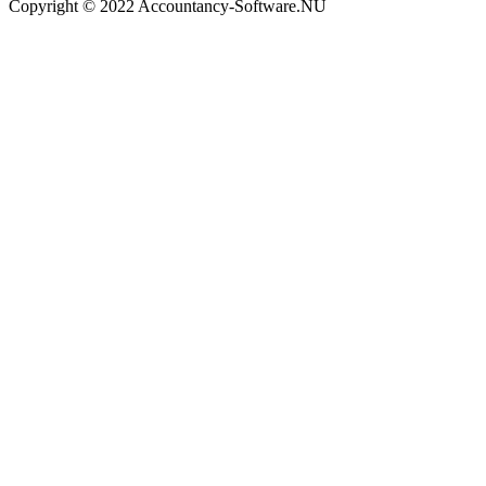
Copyright © 2022 Accountancy-Software.NU