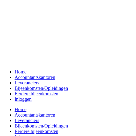
Home
Accountantskantoren
Leveranciers
Bijeenkomsten/Opleidingen
Eerdere bijeenkomsten
Inloggen
Home
Accountantskantoren
Leveranciers
Bijeenkomsten/Opleidingen
Eerdere bijeenkomsten